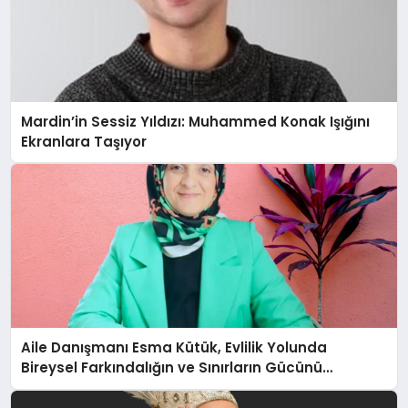
Mardin’in Sessiz Yıldızı: Muhammed Konak Işığını
Ekranlara Taşıyor
Aile Danışmanı Esma Kütük, Evlilik Yolunda
Bireysel Farkındalığın ve Sınırların Gücünü
Anlatıyor