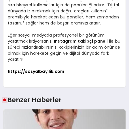
sıra bireysel kullanıcılar için de popülerliği artırır. “Dijital
dünyada iz bırakmak için doğru araçları kullanın”
prensibiyle hareket eden bu paneller, hem zamandan
tasarruf sağlar hem de başarı oranınızı artırır.
Eğer sosyal medyada profesyonel bir görünüm
yaratmak istiyorsanız,
Instagram takipçi paneli
ile bu
süreci hızlandırabilirsiniz. Rakiplerinizin bir adım önünde
olmak için harekete geçin ve dijital dünyada fark
yaratın!
https://sosyalbayilik.com
Benzer Haberler