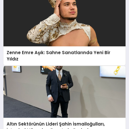
Zenne Emre Aşık: Sahne Sanatlarında Yeni Bir
Yıldız
Altın Sektörünün Lideri Şahin İsmailoğulları,