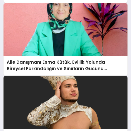
Aile Danışmanı Esma Kütük, Evlilik Yolunda
Bireysel Farkındalığın ve Sınırların Gücünü
Anlatıyor