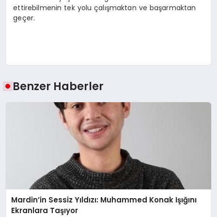
ettirebilmenin tek yolu çalışmaktan ve başarmaktan
geçer.
Benzer Haberler
Mardin’in Sessiz Yıldızı: Muhammed Konak Işığını
Ekranlara Taşıyor