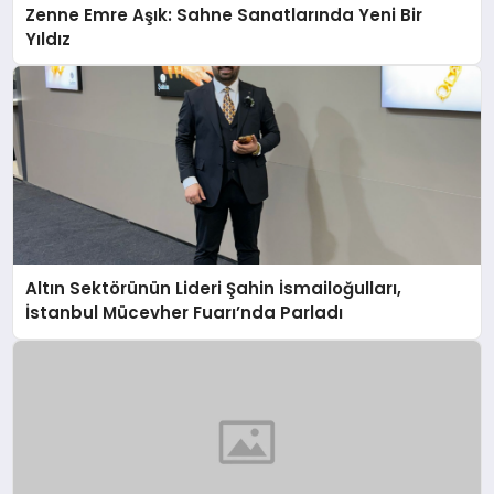
Zenne Emre Aşık: Sahne Sanatlarında Yeni Bir
Yıldız
Altın Sektörünün Lideri Şahin İsmailoğulları,
İstanbul Mücevher Fuarı’nda Parladı ￼