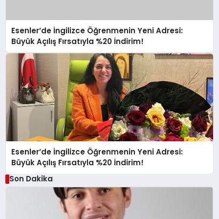
Esenler’de İngilizce Öğrenmenin Yeni Adresi:
Büyük Açılış Fırsatıyla %20 İndirim!
Esenler’de İngilizce Öğrenmenin Yeni Adresi:
Büyük Açılış Fırsatıyla %20 İndirim!
Son Dakika