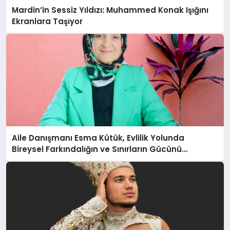
Mardin’in Sessiz Yıldızı: Muhammed Konak Işığını
Ekranlara Taşıyor
Aile Danışmanı Esma Kütük, Evlilik Yolunda
Bireysel Farkındalığın ve Sınırların Gücünü
Anlatıyor