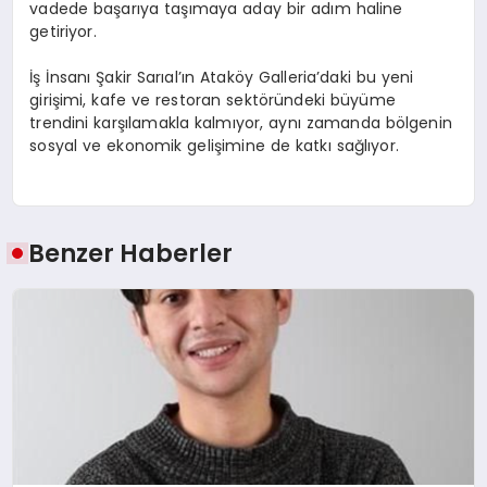
vadede başarıya taşımaya aday bir adım haline
getiriyor.
İş İnsanı Şakir Sarıal’ın Ataköy Galleria’daki bu yeni
girişimi, kafe ve restoran sektöründeki büyüme
trendini karşılamakla kalmıyor, aynı zamanda bölgenin
sosyal ve ekonomik gelişimine de katkı sağlıyor.
Benzer Haberler