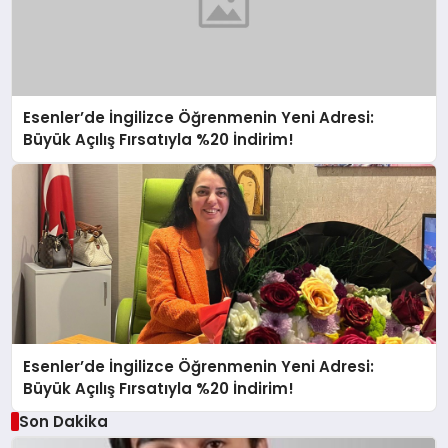
Esenler’de İngilizce Öğrenmenin Yeni Adresi:
Büyük Açılış Fırsatıyla %20 İndirim!
Esenler’de İngilizce Öğrenmenin Yeni Adresi:
Büyük Açılış Fırsatıyla %20 İndirim!
Son Dakika