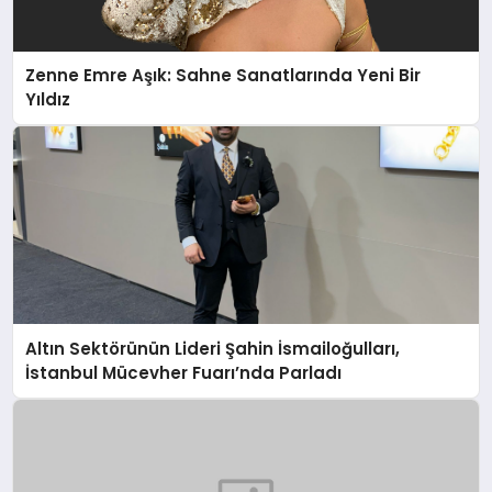
Zenne Emre Aşık: Sahne Sanatlarında Yeni Bir
Yıldız
Altın Sektörünün Lideri Şahin İsmailoğulları,
İstanbul Mücevher Fuarı’nda Parladı ￼