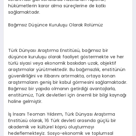
hükümetlerin karar alma süreçlerine de katkı
sağlamaktadır.
Bağımsız Düşünce Kuruluşu Olarak Rolümüz
Türk Dünyası Araştırma Enstitüsü, bağımsız bir
düşünce kuruluşu olarak faaliyet göstermekte ve her
türlü siyasi veya ekonomik baskıdan uzak, objektif
araştırmalar yürütmektedir. Bu bağımsızlık, enstitünün
güvenilirliğini ve itibarını artırmakta, ortaya konan
araştırmaların geniş bir kabul görmesini sağlamaktadır.
Bağımsız bir yapıda olmanın getirdiği avantajlarla,
enstitümüz, Türk devletleri için önemli bir bilgi kaynağı
haline gelmiştir.
İş İnsanı Teoman Yıldırım, Türk Dünyası Araştırma
Enstitüsü olarak, 16 Türk devleti arasında güçlü bir
akademik ve kültürel köprü oluşturmayı
hedeflemekteyiz. Sosyo-ekonomik ve toplumsal