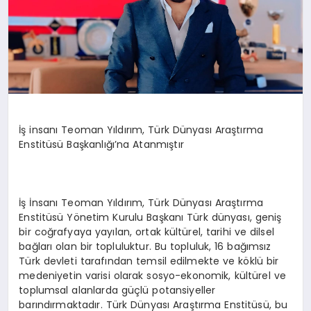
İş insanı Teoman Yıldırım, Türk Dünyası Araştırma
Enstitüsü Başkanlığı’na Atanmıştır
İş İnsanı Teoman Yıldırım, Türk Dünyası Araştırma
Enstitüsü Yönetim Kurulu Başkanı Türk dünyası, geniş
bir coğrafyaya yayılan, ortak kültürel, tarihi ve dilsel
bağları olan bir topluluktur. Bu topluluk, 16 bağımsız
Türk devleti tarafından temsil edilmekte ve köklü bir
medeniyetin varisi olarak sosyo-ekonomik, kültürel ve
toplumsal alanlarda güçlü potansiyeller
barındırmaktadır. Türk Dünyası Araştırma Enstitüsü, bu