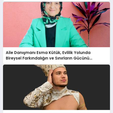
Aile Danışmanı Esma Kütük, Evlilik Yolunda
Bireysel Farkındalığın ve Sınırların Gücünü
Anlatıyor