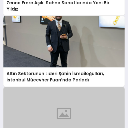
Zenne Emre Aşık: Sahne Sanatlarında Yeni Bir
Yıldız
Altın Sektörünün Lideri Şahin İsmailoğulları,
İstanbul Mücevher Fuarı’nda Parladı ￼