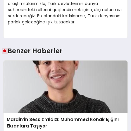
araştırmalarımızla, Türk devletlerinin dünya
sahnesindeki rollerini güçlendirmek için çalışmalarımızı
sürdüreceğiz. Bu alandaki katkılarımız, Türk dünyasının
parlak geleceğine ışık tutacaktır.
Benzer Haberler
Mardin’in Sessiz Yıldızı: Muhammed Konak Işığını
Ekranlara Taşıyor