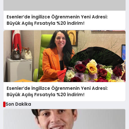
Esenler’de İngilizce Öğrenmenin Yeni Adresi:
Büyük Açılış Fırsatıyla %20 İndirim!
Esenler’de İngilizce Öğrenmenin Yeni Adresi:
Büyük Açılış Fırsatıyla %20 İndirim!
Son Dakika