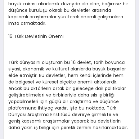
büyük mirası akademik düzeyde ele alan, bağımsız bir
düşünce kuruluşu olarak bu devletler arasında
kapsamlı araştırmalar yürüterek önemli çalışmalara
imza atmaktadır.
16 Türk Devletinin Önemi
Türk dünyasını oluşturan bu 16 devlet, tarih boyunca
siyasi, ekonomik ve kültürel alanlarda büyük başarılar
elde etmiştir. Bu devletler, hem kendi içlerinde hem
de bölgesel ve küresel ölçekte önemli aktörlerdir.
Ancak bu aktörlerin ortak bir geleceğe dair politikalar
geliştirebilmeleri ve birbirleriyle daha sıkı iş birliği
yapabilmeleri için güçlü bir araştırma ve düşünce
platformuna ihtiyaç vardır. İşte bu noktada, Türk
Dünyası Araştırma Enstitüsü devreye girmekte ve
geniş kapsamlı araştırmalar yaparak bu devletlerin
daha yakın iş birliği için gerekli zemini hazırlamaktadır.