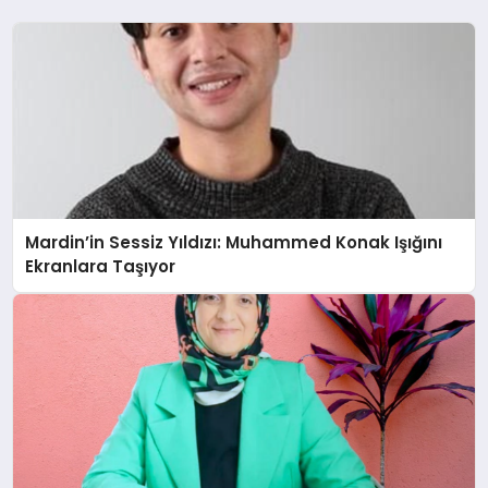
Mardin’in Sessiz Yıldızı: Muhammed Konak Işığını
Ekranlara Taşıyor