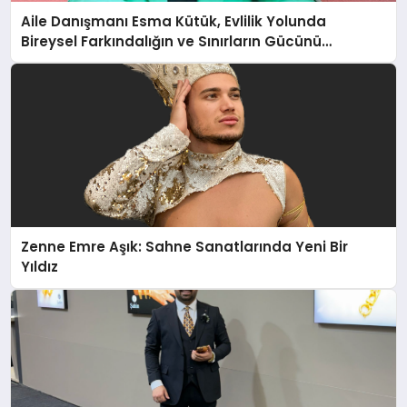
Aile Danışmanı Esma Kütük, Evlilik Yolunda
Bireysel Farkındalığın ve Sınırların Gücünü
Anlatıyor
Zenne Emre Aşık: Sahne Sanatlarında Yeni Bir
Yıldız