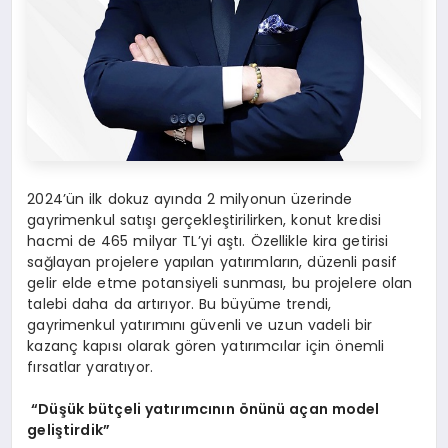
2024’ün ilk dokuz ayında 2 milyonun üzerinde
gayrimenkul satışı gerçekleştirilirken, konut kredisi
hacmi de 465 milyar TL’yi aştı. Özellikle kira getirisi
sağlayan projelere yapılan yatırımların, düzenli pasif
gelir elde etme potansiyeli sunması, bu projelere olan
talebi daha da artırıyor. Bu büyüme trendi,
gayrimenkul yatırımını güvenli ve uzun vadeli bir
kazanç kapısı olarak gören yatırımcılar için önemli
fırsatlar yaratıyor.
“Düşük bütçeli yatırımcının önünü açan model
geliştirdik”