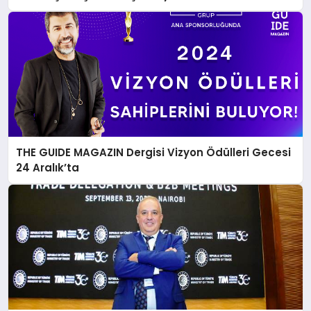
THE GUIDE MAGAZIN Dergisi Vizyon Ödülleri Gecesi
24 Aralık’ta