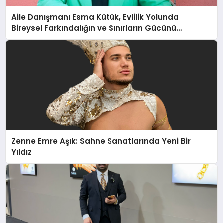
Aile Danışmanı Esma Kütük, Evlilik Yolunda
Bireysel Farkındalığın ve Sınırların Gücünü
Anlatıyor
Zenne Emre Aşık: Sahne Sanatlarında Yeni Bir
Yıldız