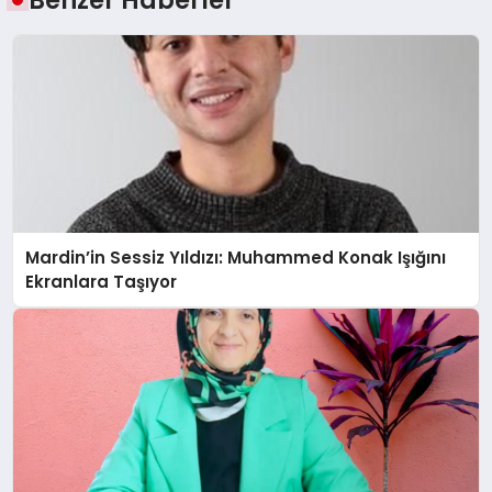
Mardin’in Sessiz Yıldızı: Muhammed Konak Işığını
Ekranlara Taşıyor