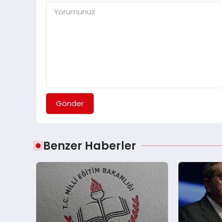
Gönder
Benzer Haberler