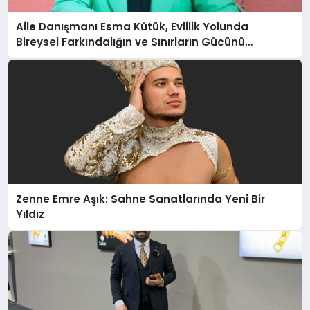
Aile Danışmanı Esma Kütük, Evlilik Yolunda
Bireysel Farkındalığın ve Sınırların Gücünü
Anlatıyor
Zenne Emre Aşık: Sahne Sanatlarında Yeni Bir
Yıldız