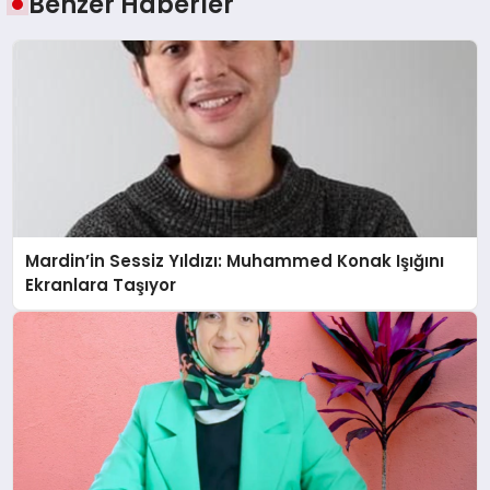
Benzer Haberler
Mardin’in Sessiz Yıldızı: Muhammed Konak Işığını
Ekranlara Taşıyor