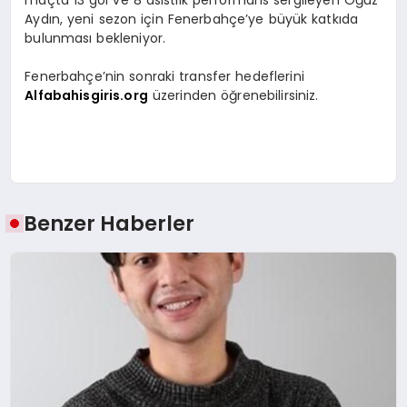
Aydın, yeni sezon için Fenerbahçe’ye büyük katkıda
bulunması bekleniyor.
Fenerbahçe’nin sonraki transfer hedeflerini
Alfabahisgiris.org
üzerinden öğrenebilirsiniz.
Benzer Haberler