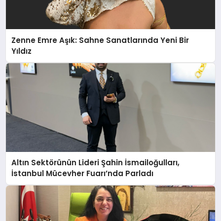
Zenne Emre Aşık: Sahne Sanatlarında Yeni Bir
Yıldız
Altın Sektörünün Lideri Şahin İsmailoğulları,
İstanbul Mücevher Fuarı’nda Parladı ￼