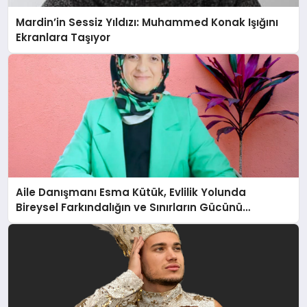
Mardin’in Sessiz Yıldızı: Muhammed Konak Işığını
Ekranlara Taşıyor
Aile Danışmanı Esma Kütük, Evlilik Yolunda
Bireysel Farkındalığın ve Sınırların Gücünü
Anlatıyor