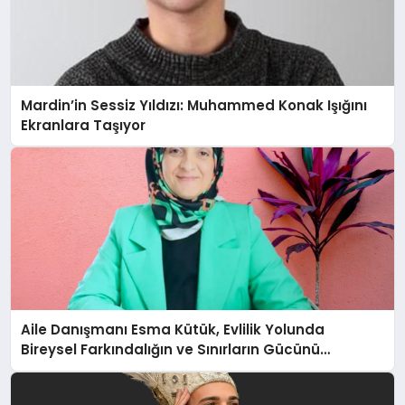
Mardin’in Sessiz Yıldızı: Muhammed Konak Işığını
Ekranlara Taşıyor
Aile Danışmanı Esma Kütük, Evlilik Yolunda
Bireysel Farkındalığın ve Sınırların Gücünü
Anlatıyor