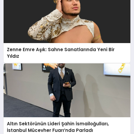
Zenne Emre Aşık: Sahne Sanatlarında Yeni Bir
Yıldız
Altın Sektörünün Lideri Şahin İsmailoğulları,
İstanbul Mücevher Fuarı’nda Parladı ￼