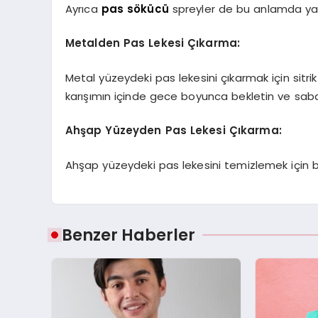
Ayrıca
pas sökücü
spreyler de bu anlamda yard
Metalden Pas Lekesi Çıkarma:
Metal yüzeydeki pas lekesini çıkarmak için sitrik 
karışımın içinde gece boyunca bekletin ve saba
Ahşap Yüzeyden Pas Lekesi Çıkarma:
Ahşap yüzeydeki pas lekesini temizlemek için bi
Benzer Haberler