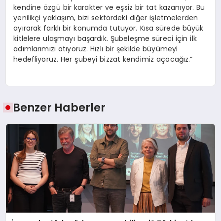
kendine özgü bir karakter ve eşsiz bir tat kazanıyor. Bu
yenilikçi yaklaşım, bizi sektördeki diğer işletmelerden
ayırarak farklı bir konumda tutuyor. Kısa sürede büyük
kitlelere ulaşmayı başardık. Şubeleşme süreci için ilk
adımlarımızı atıyoruz. Hızlı bir şekilde büyümeyi
hedefliyoruz. Her şubeyi bizzat kendimiz açacağız.”
Benzer Haberler