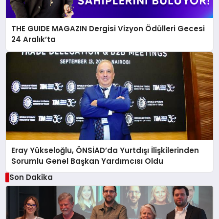
THE GUIDE MAGAZIN Dergisi Vizyon Ödülleri Gecesi
24 Aralık’ta
Eray Yükseloğlu, ÖNSİAD’da Yurtdışı İlişkilerinden
Sorumlu Genel Başkan Yardımcısı Oldu
Son Dakika