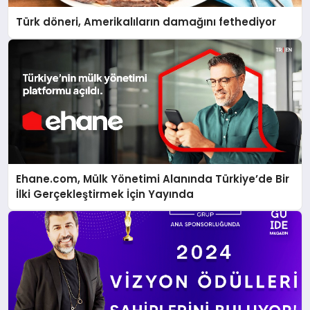
Türk döneri, Amerikalıların damağını fethediyor
Ehane.com, Mülk Yönetimi Alanında Türkiye’de Bir
İlki Gerçekleştirmek İçin Yayında