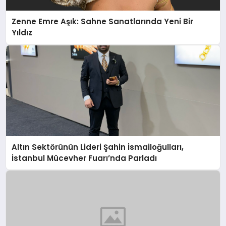
Zenne Emre Aşık: Sahne Sanatlarında Yeni Bir
Yıldız
Altın Sektörünün Lideri Şahin İsmailoğulları,
İstanbul Mücevher Fuarı’nda Parladı ￼