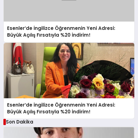
Esenler’de İngilizce Öğrenmenin Yeni Adresi:
Büyük Açılış Fırsatıyla %20 İndirim!
Esenler’de İngilizce Öğrenmenin Yeni Adresi:
Büyük Açılış Fırsatıyla %20 İndirim!
Son Dakika