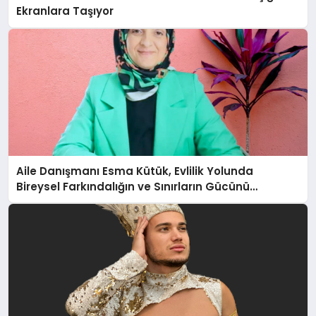
Ekranlara Taşıyor
Aile Danışmanı Esma Kütük, Evlilik Yolunda
Bireysel Farkındalığın ve Sınırların Gücünü
Anlatıyor