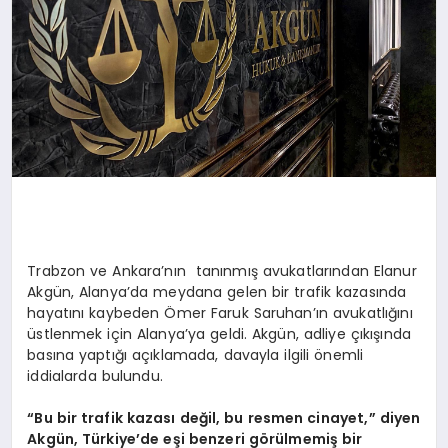
Trabzon ve Ankara’nın tanınmış avukatlarından Elanur
Akgün, Alanya’da meydana gelen bir trafik kazasında
hayatını kaybeden Ömer Faruk Saruhan’ın avukatlığını
üstlenmek için Alanya’ya geldi. Akgün, adliye çıkışında
basına yaptığı açıklamada, davayla ilgili önemli
iddialarda bulundu.
“Bu bir trafik kazası değil, bu resmen cinayet,” diyen
Akgün, Türkiye’de eşi benzeri görülmemiş bir