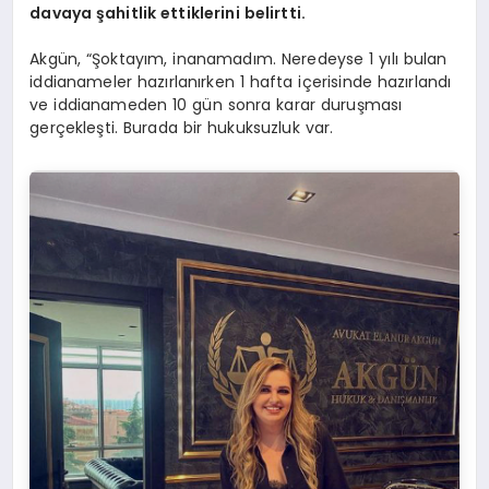
davaya şahitlik ettiklerini belirtti.
Akgün, “Şoktayım, inanamadım. Neredeyse 1 yılı bulan
iddianameler hazırlanırken 1 hafta içerisinde hazırlandı
ve iddianameden 10 gün sonra karar duruşması
gerçekleşti. Burada bir hukuksuzluk var.