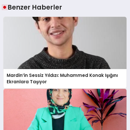
Benzer Haberler
Mardin’in Sessiz Yıldızı: Muhammed Konak Işığını
Ekranlara Taşıyor