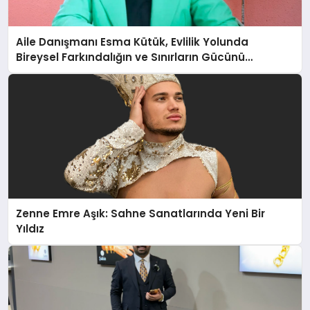
Aile Danışmanı Esma Kütük, Evlilik Yolunda
Bireysel Farkındalığın ve Sınırların Gücünü
Anlatıyor
Zenne Emre Aşık: Sahne Sanatlarında Yeni Bir
Yıldız