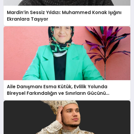
Mardin’in Sessiz Yıldızı: Muhammed Konak Işığını
Ekranlara Taşıyor
Aile Danışmanı Esma Kütük, Evlilik Yolunda
Bireysel Farkındalığın ve Sınırların Gücünü
Anlatıyor