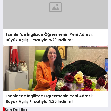
Esenler’de İngilizce Öğrenmenin Yeni Adresi:
Büyük Açılış Fırsatıyla %20 İndirim!
Esenler’de İngilizce Öğrenmenin Yeni Adresi:
Büyük Açılış Fırsatıyla %20 İndirim!
Son Dakika