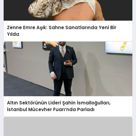
Zenne Emre Aşık: Sahne Sanatlarında Yeni Bir
Yıldız
Altın Sektörünün Lideri Şahin İsmailoğulları,
İstanbul Mücevher Fuarı’nda Parladı ￼