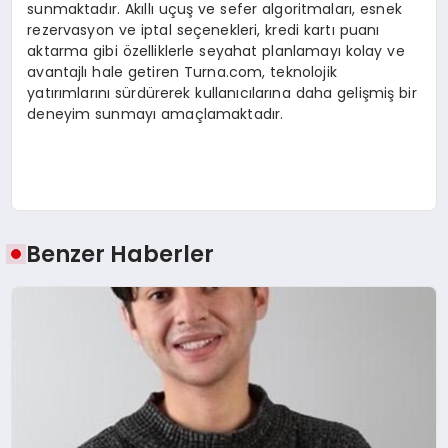
sunmaktadır. Akıllı uçuş ve sefer algoritmaları, esnek
rezervasyon ve iptal seçenekleri, kredi kartı puanı
aktarma gibi özelliklerle seyahat planlamayı kolay ve
avantajlı hale getiren Turna.com, teknolojik
yatırımlarını sürdürerek kullanıcılarına daha gelişmiş bir
deneyim sunmayı amaçlamaktadır.
Benzer Haberler