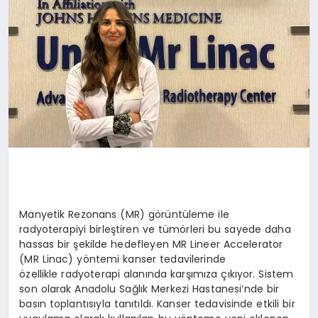
Manyetik Rezonans (MR) görüntüleme ile
radyoterapiyi birleştiren ve tümörleri bu sayede daha
hassas bir şekilde hedefleyen MR Lineer Accelerator
(MR Linac) yöntemi kanser tedavilerinde
özellikle radyoterapi alanında karşımıza çıkıyor. Sistem
son olarak Anadolu Sağlık Merkezi Hastanesi’nde bir
basın toplantısıyla tanıtıldı. Kanser tedavisinde etkili bir