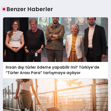
Benzer Haberler
İnsan dışı türler ödeme yapabilir mi? Türkiye’de
“Türler Arası Para” tartışmaya açılıyor