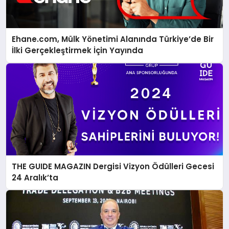
Ehane.com, Mülk Yönetimi Alanında Türkiye’de Bir
İlki Gerçekleştirmek İçin Yayında
THE GUIDE MAGAZIN Dergisi Vizyon Ödülleri Gecesi
24 Aralık’ta