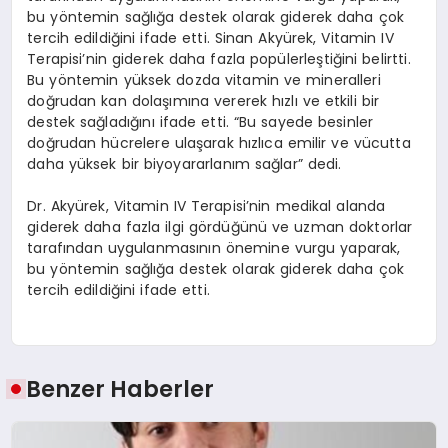
bu yöntemin sağlığa destek olarak giderek daha çok
tercih edildiğini ifade etti. Sinan Akyürek, Vitamin IV
Terapisi’nin giderek daha fazla popülerleştiğini belirtti.
Bu yöntemin yüksek dozda vitamin ve mineralleri
doğrudan kan dolaşımına vererek hızlı ve etkili bir
destek sağladığını ifade etti. “Bu sayede besinler
doğrudan hücrelere ulaşarak hızlıca emilir ve vücutta
daha yüksek bir biyoyararlanım sağlar” dedi.
Dr. Akyürek, Vitamin IV Terapisi’nin medikal alanda
giderek daha fazla ilgi gördüğünü ve uzman doktorlar
tarafından uygulanmasının önemine vurgu yaparak,
bu yöntemin sağlığa destek olarak giderek daha çok
tercih edildiğini ifade etti.
Benzer Haberler