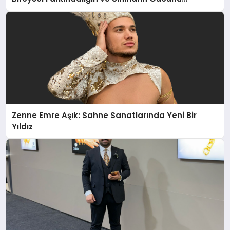
Anlatıyor
Zenne Emre Aşık: Sahne Sanatlarında Yeni Bir
Yıldız