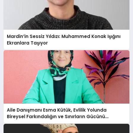
Mardin’in Sessiz Yıldızı: Muhammed Konak Işığını
Ekranlara Taşıyor
Aile Danışmanı Esma Kütük, Evlilik Yolunda
Bireysel Farkındalığın ve Sınırların Gücünü
Anlatıyor