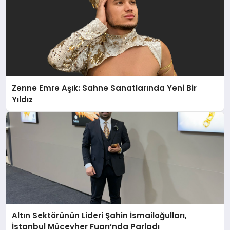
Zenne Emre Aşık: Sahne Sanatlarında Yeni Bir
Yıldız
Altın Sektörünün Lideri Şahin İsmailoğulları,
İstanbul Mücevher Fuarı’nda Parladı ￼