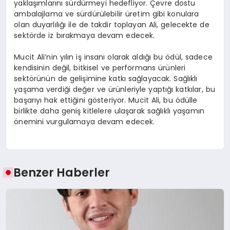
yaklaşımlarını sürdürmeyi hedefliyor. Çevre dostu
ambalajlama ve sürdürülebilir üretim gibi konulara
olan duyarlılığı ile de takdir toplayan Ali, gelecekte de
sektörde iz bırakmaya devam edecek.
Mucit Ali’nin yılın iş insanı olarak aldığı bu ödül, sadece
kendisinin değil, bitkisel ve performans ürünleri
sektörünün de gelişimine katkı sağlayacak. Sağlıklı
yaşama verdiği değer ve ürünleriyle yaptığı katkılar, bu
başarıyı hak ettiğini gösteriyor. Mucit Ali, bu ödülle
birlikte daha geniş kitlelere ulaşarak sağlıklı yaşamın
önemini vurgulamaya devam edecek.
Benzer Haberler