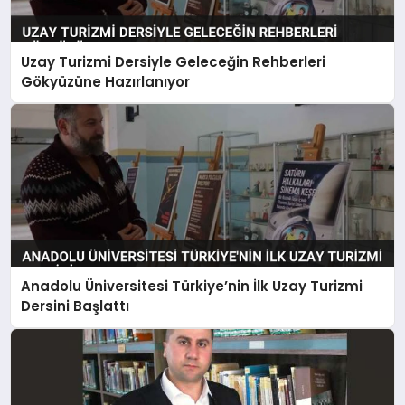
Uzay Turizmi Dersiyle Geleceğin Rehberleri
Gökyüzüne Hazırlanıyor
Anadolu Üniversitesi Türkiye’nin İlk Uzay Turizmi
Dersini Başlattı