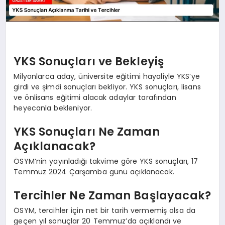
YKS Sonuçları ve Bekleyiş
Milyonlarca aday, üniversite eğitimi hayaliyle YKS’ye
girdi ve şimdi sonuçları bekliyor. YKS sonuçları, lisans
ve önlisans eğitimi alacak adaylar tarafından
heyecanla bekleniyor.
YKS Sonuçları Ne Zaman
Açıklanacak?
ÖSYM’nin yayınladığı takvime göre YKS sonuçları, 17
Temmuz 2024 Çarşamba günü açıklanacak.
Tercihler Ne Zaman Başlayacak?
ÖSYM, tercihler için net bir tarih vermemiş olsa da
geçen yıl sonuçlar 20 Temmuz’da açıklandı ve