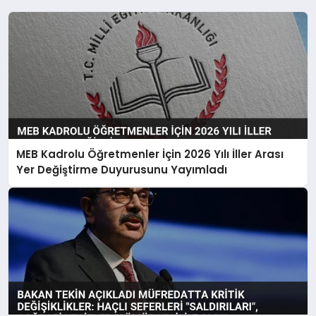
MEB Kadrolu Öğretmenler İçin 2026 Yılı İller Arası
Yer Değiştirme Duyurusunu Yayımladı