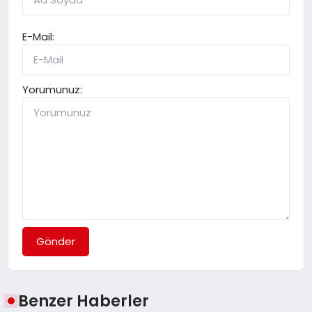
E-Mail:
Yorumunuz:
Gönder
Benzer Haberler