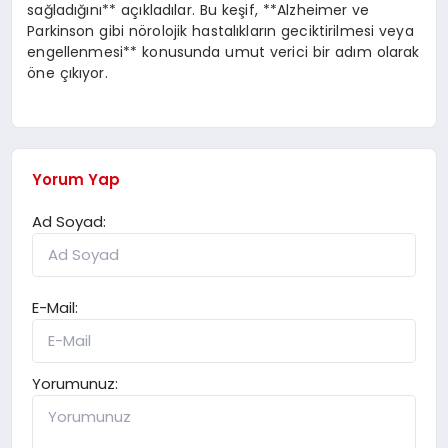
sağladığını** açıkladılar. Bu keşif, **Alzheimer ve
Parkinson gibi nörolojik hastalıkların geciktirilmesi veya
engellenmesi** konusunda umut verici bir adım olarak
öne çıkıyor.
Yorum Yap
Ad Soyad:
E-Mail:
Yorumunuz: