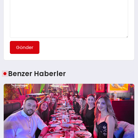
Gönder
Benzer Haberler