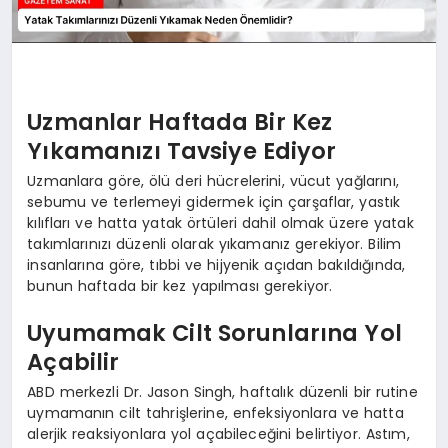
Uzmanlar Haftada Bir Kez
Yıkamanızı Tavsiye Ediyor
Uzmanlara göre, ölü deri hücrelerini, vücut yağlarını,
sebumu ve terlemeyi gidermek için çarşaflar, yastık
kılıfları ve hatta yatak örtüleri dahil olmak üzere yatak
takımlarınızı düzenli olarak yıkamanız gerekiyor. Bilim
insanlarına göre, tıbbi ve hijyenik açıdan bakıldığında,
bunun haftada bir kez yapılması gerekiyor.
Uyumamak Cilt Sorunlarına Yol
Açabilir
ABD merkezli Dr. Jason Singh, haftalık düzenli bir rutine
uymamanın cilt tahrişlerine, enfeksiyonlara ve hatta
alerjik reaksiyonlara yol açabileceğini belirtiyor. Astım,