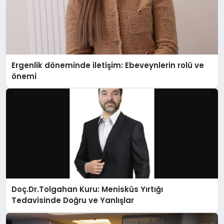
Ergenlik döneminde iletişim: Ebeveynlerin rolü ve
önemi
Doç.Dr.Tolgahan Kuru: Menisküs Yırtığı
Tedavisinde Doğru ve Yanlışlar