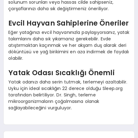
solunum sorunları veya hassas cilde sahipseniz,
çarşaflarınızı daha sık değiştirmeniz öneriliyor.
Evcil Hayvan Sahiplerine Öneriler
Eğer yatağınızı evcil hayvanınızla paylaşıyorsanız, yatak
takımlarını daha sık yıkamanız gerekebilir. Evde
atıştırmaktan kaçınmak ve her akşam duş alarak deri
döküntüsü ve yağ birikimini en aza indirmek de faydalı
olabilir.
Yatak Odası Sıcaklığı Önemli
Yatak odanızı daha serin tutmak, terlemeyi azaltabilir.
Uyku için ideal sıcaklığın 22 derece olduğu Sleep.org
tarafından belirtiliyor. Dr. Singh, terleme
mikroorganizmaların çoğalmasına olanak
sağlayabileceğini vurguluyor.