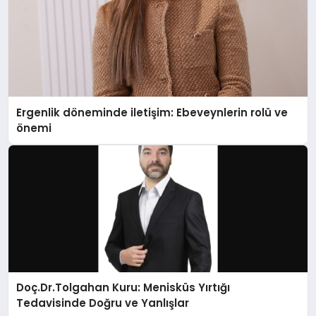
Ergenlik döneminde iletişim: Ebeveynlerin rolü ve
önemi
Doç.Dr.Tolgahan Kuru: Menisküs Yırtığı
Tedavisinde Doğru ve Yanlışlar