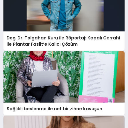
Doç. Dr. Tolgahan Kuru ile Röportaj: Kapalı Cerrahi
ile Plantar Fasiit’e Kalıcı Çözüm
Sağlıklı beslenme ile net bir zihne kavuşun