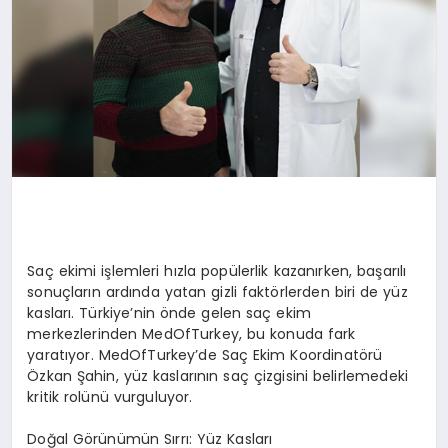
Saç ekimi işlemleri hızla popülerlik kazanırken, başarılı
sonuçların ardında yatan gizli faktörlerden biri de yüz
kasları. Türkiye’nin önde gelen saç ekim
merkezlerinden MedOfTurkey, bu konuda fark
yaratıyor. MedOfTurkey’de Saç Ekim Koordinatörü
Özkan Şahin, yüz kaslarının saç çizgisini belirlemedeki
kritik rolünü vurguluyor.
Doğal Görünümün Sırrı: Yüz Kasları