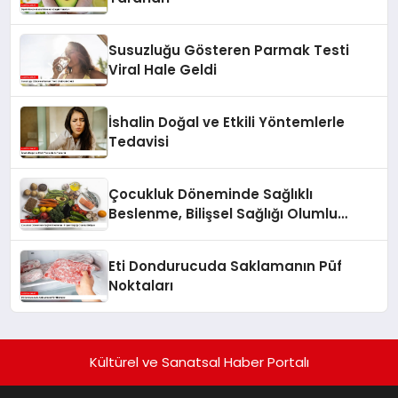
Susuzluğu Gösteren Parmak Testi
Viral Hale Geldi
İshalin Doğal ve Etkili Yöntemlerle
Tedavisi
Çocukluk Döneminde Sağlıklı
Beslenme, Bilişsel Sağlığı Olumlu
Etkiliyor
Eti Dondurucuda Saklamanın Püf
Noktaları
Kültürel ve Sanatsal Haber Portalı